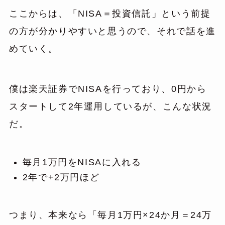
ここからは、「NISA＝投資信託」という前提
の方が分かりやすいと思うので、それで話を進
めていく。
僕は楽天証券でNISAを行っており、0円から
スタートして2年運用しているが、こんな状況
だ。
毎月1万円をNISAに入れる
2年で+2万円ほど
つまり、本来なら「毎月1万円×24か月＝24万