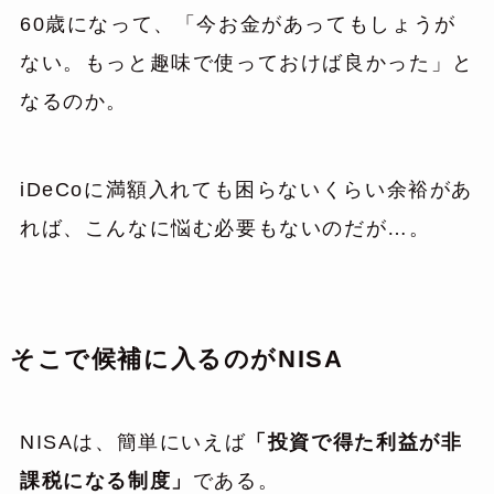
60歳になって、「今お金があってもしょうが
ない。もっと趣味で使っておけば良かった」と
なるのか。
iDeCoに満額入れても困らないくらい余裕があ
れば、こんなに悩む必要もないのだが…。
そこで候補に入るのがNISA
NISAは、簡単にいえば
「投資で得た利益が非
課税になる制度」
である。