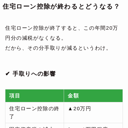
住宅ローン控除が終わるとどうなる？
住宅ローン控除が終了すると、この年間20万
円分の減税がなくなる。
だから、その分手取りが減るというわけ。
✔ 手取りへの影響
項目
金額
住宅ローン控除の終
▲20万円
了