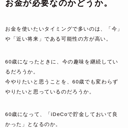
お金が必要なのかどうか。
お金を使いたいタイミングで多いのは、「今」
や「近い将来」である可能性の方が高い。
60歳になったときに、今の趣味を継続してい
るだろうか。
今やりたいと思うことを、60歳でも変わらず
やりたいと思っているのだろうか。
60歳になって、「iDeCoで貯金しておいて良
かった」となるのか。