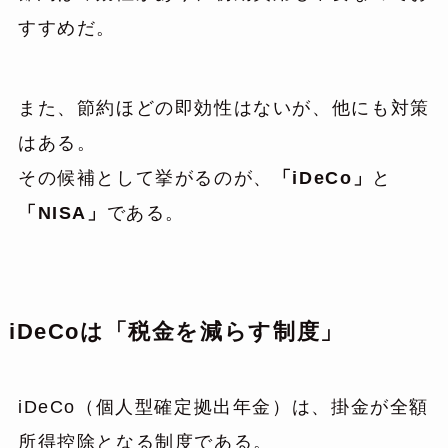
すすめだ。
また、節約ほどの即効性はないが、他にも対策
はある。
その候補として挙がるのが、
「iDeCo」
と
「NISA」
である。
iDeCoは「税金を減らす制度」
iDeCo（個人型確定拠出年金）は、掛金が全額
所得控除となる制度である。