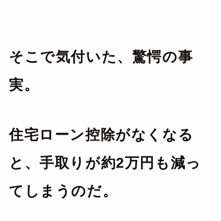
そこで気付いた、驚愕の事
実。
住宅ローン控除がなくなる
と、手取りが約2万円も減っ
てしまうのだ。