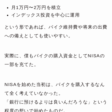
月1万円〜2万円を積立
インデックス投資を中心に運用
という形であれば、バイク維持費や将来の出費
への備えとしても使いやすい。
実際に、僕もバイクの購入資金としてNISAの
一部を充てた。
NISAを始めた当初は、バイクを購入するなん
て全く考えていなかった。
「銀行に預けるよりは良いんだろうな」という
程度の想いで始めたものだ。