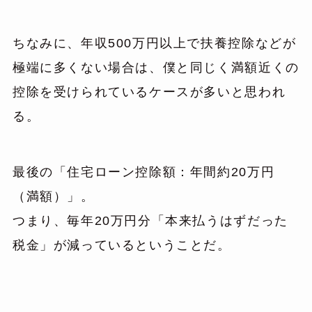
ちなみに、年収500万円以上で扶養控除などが
極端に多くない場合は、僕と同じく満額近くの
控除を受けられているケースが多いと思われ
る。
最後の「住宅ローン控除額：年間約20万円
（満額）」。
つまり、毎年20万円分「本来払うはずだった
税金」が減っているということだ。