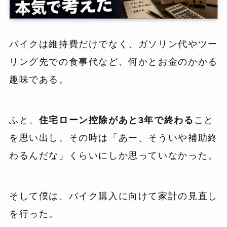
バイクは維持費だけでなく、ガソリン代やツー
リング先での食事代など、何かとお金のかかる
趣味である。
ふと、
住宅ローン控除があと3年で終わる
こと
を思い出し、その時は「あー、そういや補助終
わるんだな」くらいにしか思っていなかった。
そして僕は、バイク購入に向けて家計の見直し
を行った。