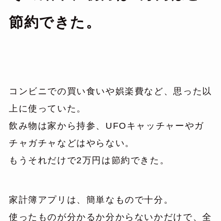
節約できた。
コンビニでの買い食いや娯楽費など、思った以
上に使っていた。
飲み物は家から持参、UFOキャッチャーやガ
チャガチャなどはやらない。
もうそれだけで2万円は節約できた。
家計簿アプリは、簡単なもので十分。
使ったものが分かるか分からないかだけで、全