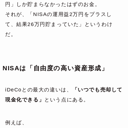
円」しか貯まらなかったはずのお金。
それが、「NISAの運用益2万円をプラスし
て、結果26万円貯まっていた」というわけ
だ。
NISAは「自由度の高い資産形成」
iDeCoとの最大の違いは、
「いつでも売却して
現金化できる」
という点にある。
例えば、