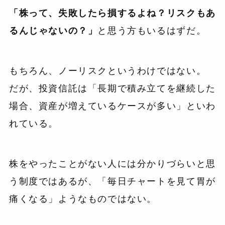
「株って、失敗したら損するよね？リスクもあ
るんじゃないの？」
と思う方もいるはずだ。
もちろん、ノーリスクというわけではない。
だが、投資信託は「長期で積み立てを継続した
場合、資産が増えているケースが多い」といわ
れている。
株をやったことがない人には分かりづらいと思
う制度ではあるが、「毎日チャートを見て胃が
痛くなる」ようなものではない。