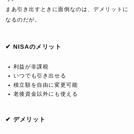
まあ引き出すときに面倒なのは、デメリットに
なるのだが。
✔ NISAのメリット
利益が非課税
いつでも引き出せる
積立額を自由に変更可能
老後資金以外にも使える
✔ デメリット