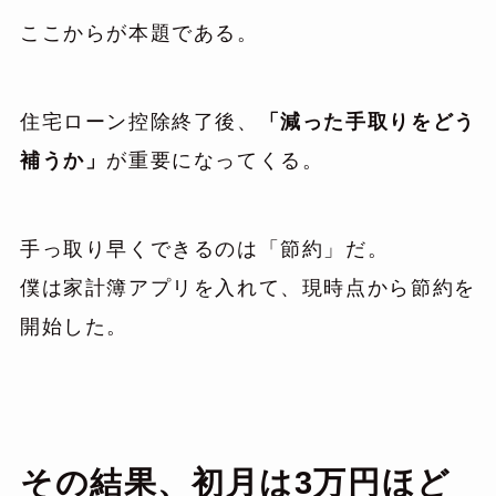
ここからが本題である。
住宅ローン控除終了後、
「減った手取りをどう
補うか」
が重要になってくる。
手っ取り早くできるのは「節約」だ。
僕は家計簿アプリを入れて、現時点から節約を
開始した。
その結果、初月は3万円ほど