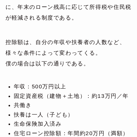
に、年末のローン残高に応じて所得税や住民税
が軽減される制度である。
控除額は、自分の年収や扶養者の人数など、
様々な条件によって変わってくる。
僕の場合は以下の通りである。
年収：500万円以上
固定資産税（建物＋土地）：約13万円／年
共働き
扶養は一人（子ども）
生命保険加入済み
住宅ローン控除額：年間約20万円（満額）