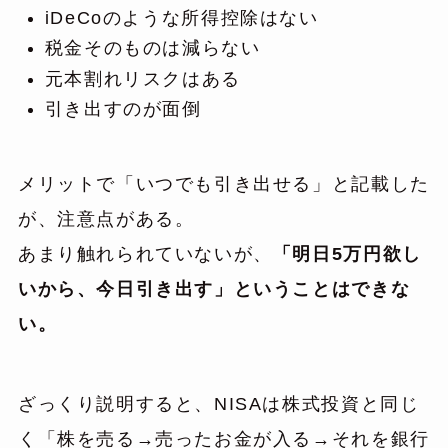
iDeCoのような所得控除はない
税金そのものは減らない
元本割れリスクはある
引き出すのが面倒
メリットで「いつでも引き出せる」と記載した
が、注意点がある。
あまり触れられていないが、
「明日5万円欲し
いから、今日引き出す」ということはできな
い。
ざっくり説明すると、NISAは株式投資と同じ
く「株を売る→売ったお金が入る→それを銀行