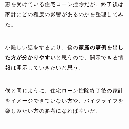
恵を受けている住宅ローン控除だが、終了後は
家計にどの程度の影響があるのかを整理してみ
た。
小難しい話をするより、僕の
家庭の事例を出し
た方が分かりやすい
と思うので、開示できる情
報は開示していきたいと思う。
僕と同じように、住宅ローン控除終了後の家計
をイメージできていない方や、バイクライフを
楽しみたい方の参考になれば幸いだ。