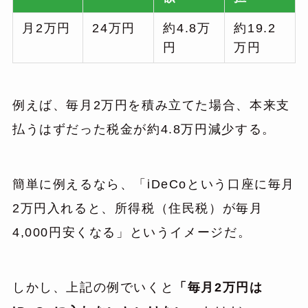
月2万円
24万円
約4.8万
約19.2
円
万円
例えば、毎月2万円を積み立てた場合、本来支
払うはずだった税金が約4.8万円減少する。
簡単に例えるなら、「iDeCoという口座に毎月
2万円入れると、所得税（住民税）が毎月
4,000円安くなる」というイメージだ。
しかし、上記の例でいくと
「毎月2万円は