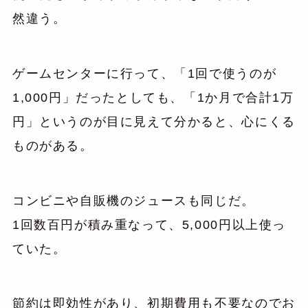
然違う。
ゲームセンターに行って、「1回で使うのが
1,000円」だったとしても、「1か月で合計1万
円」というのが目に見えて分かると、心にくる
ものがある。
コンビニや自販機のジュースも同じだ。
1回数百円が積み重なって、5,000円以上使っ
ていた。
節約は即効性があり、初期費用も不要なのでお