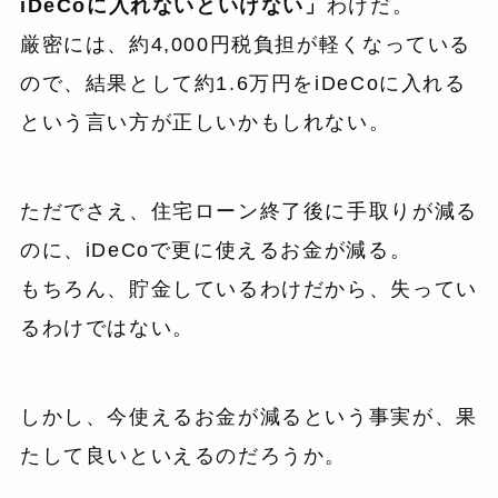
iDeCoに入れないといけない」
わけだ。
厳密には、約4,000円税負担が軽くなっている
ので、結果として約1.6万円をiDeCoに入れる
という言い方が正しいかもしれない。
ただでさえ、住宅ローン終了後に手取りが減る
のに、iDeCoで更に使えるお金が減る。
もちろん、貯金しているわけだから、失ってい
るわけではない。
しかし、今使えるお金が減るという事実が、果
たして良いといえるのだろうか。