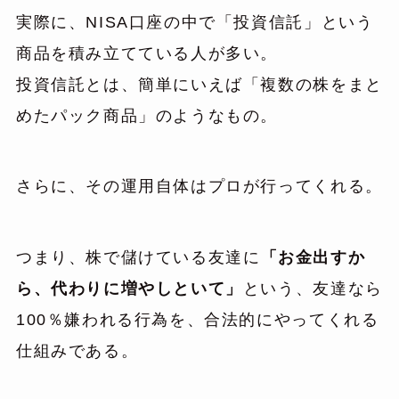
実際に、NISA口座の中で「投資信託」という
商品を積み立てている人が多い。
投資信託とは、簡単にいえば「複数の株をまと
めたパック商品」のようなもの。
さらに、その運用自体はプロが行ってくれる。
つまり、株で儲けている友達に
「お金出すか
ら、代わりに増やしといて」
という、友達なら
100％嫌われる行為を、合法的にやってくれる
仕組みである。