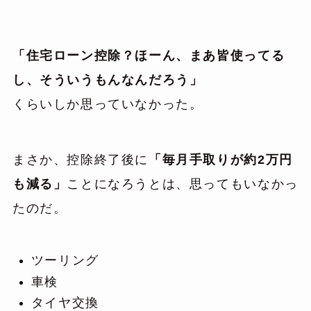
「住宅ローン控除？ほーん、まあ皆使ってる
し、そういうもんなんだろう」
くらいしか思っていなかった。
まさか、控除終了後に
「毎月手取りが約2万円
も減る」
ことになろうとは、思ってもいなかっ
たのだ。
ツーリング
車検
タイヤ交換