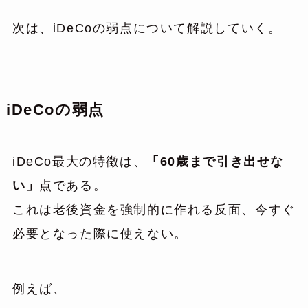
次は、iDeCoの弱点について解説していく。
iDeCoの弱点
iDeCo最大の特徴は、
「60歳まで引き出せな
い」
点である。
これは老後資金を強制的に作れる反面、今すぐ
必要となった際に使えない。
例えば、