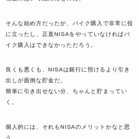
そんな始め方だったが、バイク購入で非常に役
に立ったし、正直NISAをやっていなければバ
イク購入はできなかっただろう。
良くも悪くも、NISAは銀行に預けるより引き
出しが面倒な貯金だ。
簡単に引き出せない分、ちゃんと貯まってい
く。
個人的には、それもNISAのメリットかなと思
う。