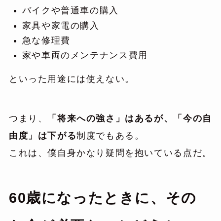
バイクや普通車の購入
家具や家電の購入
急な修理費
家や車両のメンテナンス費用
といった用途には使えない。
つまり、
「将来への強さ」はあるが、「今の自
由度」は下がる
制度でもある。
これは、僕自身かなり疑問を抱いている点だ。
60歳になったときに、その