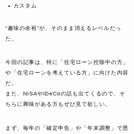
カスタム
“趣味の余裕”が、そのまま消えるレベルだっ
た。
今回の記事は、特に「住宅ローン控除中の方」
や「住宅ローンを考えている方」に向けた内容
だ。
また、NISAやiDeCoの話も出てくるので、そ
ちらに興味がある方もぜひ見て欲しい。
まず、毎年の「確定申告」や「年末調整」で恩