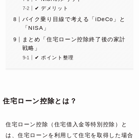
✔ デメリット
バイク乗り目線で考える「iDeCo」と
「NISA」
まとめ「住宅ローン控除終了後の家計
戦略」
✔ ポイント整理
住宅ローン控除とは？
住宅ローン控除（住宅借入金等特別控除）と
は、住宅ローンを利用して住宅を取得した場合