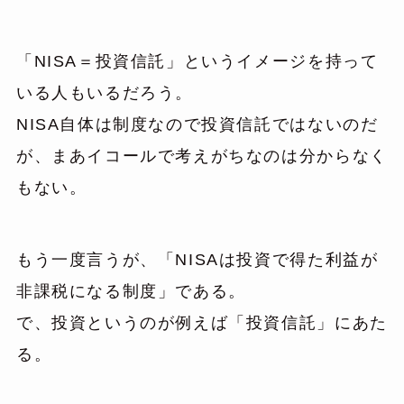
「NISA＝投資信託」というイメージを持って
いる人もいるだろう。
NISA自体は制度なので投資信託ではないのだ
が、まあイコールで考えがちなのは分からなく
もない。
もう一度言うが、「NISAは投資で得た利益が
非課税になる制度」である。
で、投資というのが例えば「投資信託」にあた
る。