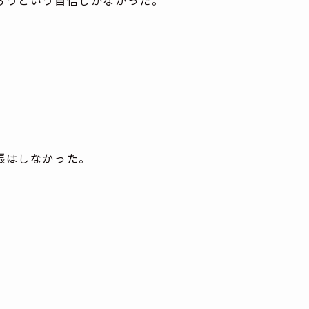
張はしなかった。