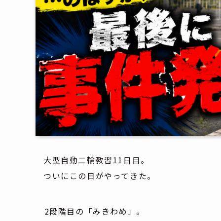
大型自動二輪教習11日目。
ついにこの日がやってきた。
――2段階目の「みきわめ」。