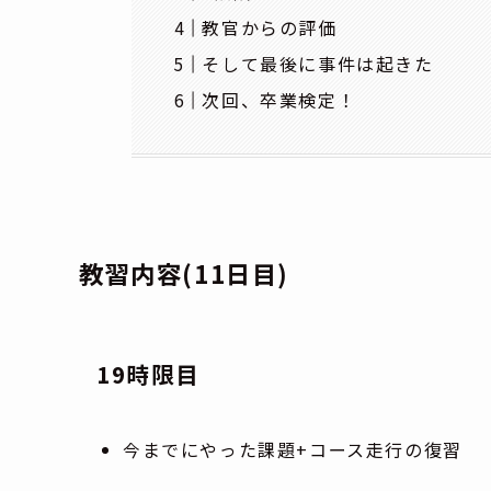
教官からの評価
そして最後に事件は起きた
次回、卒業検定！
教習内容(11日目)
19時限目
今までにやった課題+コース走行の復習