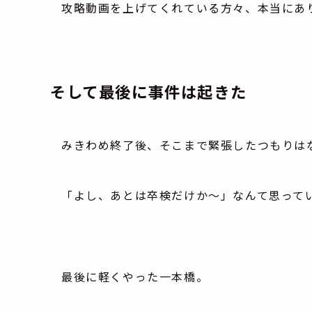
攻略動画を上げてくれている方々、本当にあ
そして最後に事件は起きた
みきわめ終了後、そこまで緊張したつもりは
「よし、あとは卒検だけか～」なんて思って
最後に軽くやった一本橋。