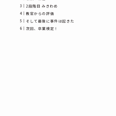
2段階目 みきわめ
教官からの評価
そして最後に事件は起きた
次回、卒業検定！