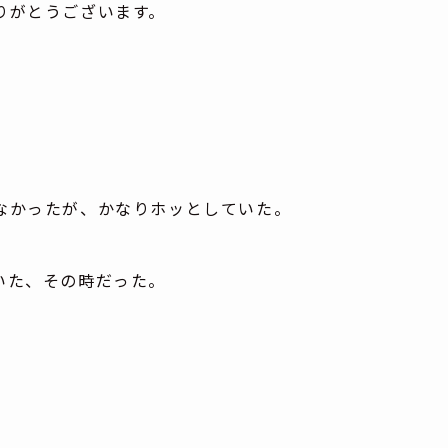
りがとうございます。
なかったが、かなりホッとしていた。
いた、その時だった。