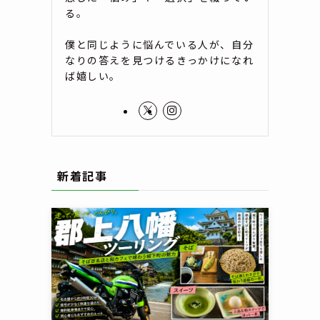
る。
僕と同じように悩んでいる人が、自分
なりの答えを見つけるきっかけになれ
ば嬉しい。
新着記事