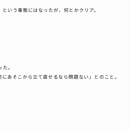
」という事態にはなったが、何とかクリア。
った。
逆にあそこから立て直せるなら問題ない」とのこと。