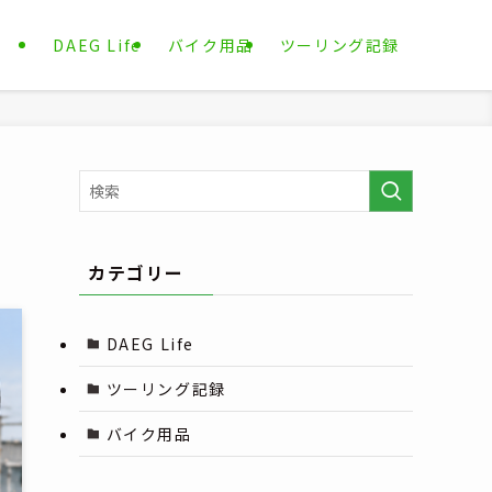
DAEG Life
バイク用品
ツーリング記録
カテゴリー
DAEG Life
ツーリング記録
バイク用品