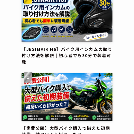
【JESIMAIK H6】バイク用インカムの取り
付け方法を解説｜初心者でも30分で装着可
能
【実費公開】大型バイク購入で揃えた初期