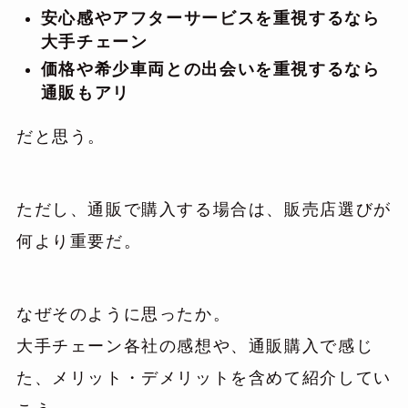
安心感やアフターサービスを重視するなら
大手チェーン
価格や希少車両との出会いを重視するなら
通販もアリ
だと思う。
ただし、通販で購入する場合は、販売店選びが
何より重要だ。
なぜそのように思ったか。
大手チェーン各社の感想や、通販購入で感じ
た、メリット・デメリットを含めて紹介してい