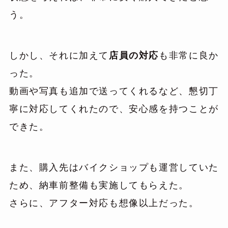
う。
しかし、それに加えて
店員の対応
も非常に良か
った。
動画や写真も追加で送ってくれるなど、懇切丁
寧に対応してくれたので、安心感を持つことが
できた。
また、購入先はバイクショップも運営していた
ため、納車前整備も実施してもらえた。
さらに、アフター対応も想像以上だった。