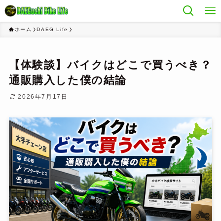
ホーム
DAEG Life
【体験談】バイクはどこで買うべき？
通販購入した僕の結論
2026年7月17日