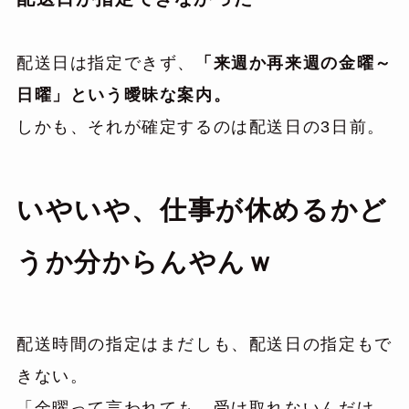
配送日は指定できず、
「来週か再来週の金曜～
日曜」という曖昧な案内。
しかも、それが確定するのは配送日の3日前。
いやいや、仕事が休めるかど
うか分からんやんｗ
配送時間の指定はまだしも、配送日の指定もで
きない。
「金曜って言われても、受け取れないんだけ