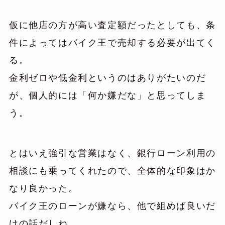
仮に他店の方が高い査定額だったとしても、条
件によってはバイク王で売却する必要が出てく
る。
金利ゼロや低金利というのはありがたいのだ
が、個人的には「何か嫌だな」と思ってしま
う。
とはいえ強引な営業はなく、銀行ローン利用の
相談にも乗ってくれたので、全体的な印象はか
なり良かった。
バイク王のローンが嫌なら、他で組めば良いだ
けの話だしね。