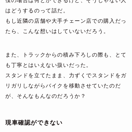
僕の場合は何とかできるけど、そうじゃない人
はどうするのって話だ。
もし近隣の店舗や大手チェーン店での購入だっ
たら、こんな想いはしていないだろう。
また、トラックからの積み下ろしの際も、とて
も丁寧とはいえない扱いだった。
スタンドを立てたまま、力ずくでスタンドをガ
リガリしながらバイクを移動させていたのだ
が、そんなもんなのだろうか？
現車確認ができない