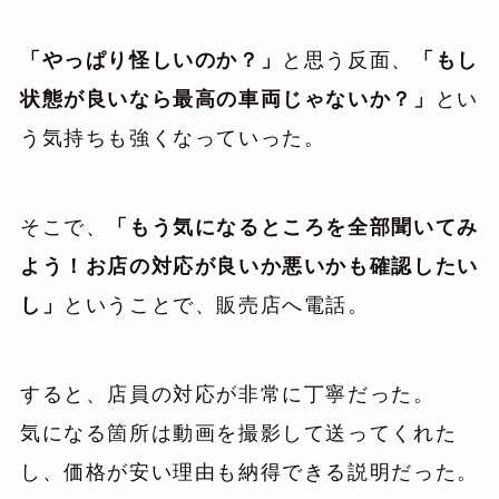
「やっぱり怪しいのか？」
と思う反面、
「もし
状態が良いなら最高の車両じゃないか？」
とい
う気持ちも強くなっていった。
そこで、
「もう気になるところを全部聞いてみ
よう！お店の対応が良いか悪いかも確認したい
し」
ということで、販売店へ電話。
すると、店員の対応が非常に丁寧だった。
気になる箇所は動画を撮影して送ってくれた
し、価格が安い理由も納得できる説明だった。