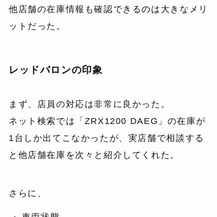
他店舗の在庫情報も確認できるのは大きなメリ
ットだった。
レッドバロンの印象
まず、店員の対応は非常に良かった。
ネット検索では「ZRX1200 DAEG」の在庫が
1台しか出てこなかったが、実店舗で相談する
と他店舗在庫を次々と紹介してくれた。
さらに、