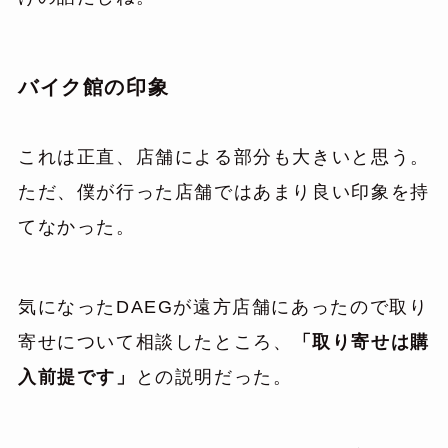
バイク館の印象
これは正直、店舗による部分も大きいと思う。
ただ、僕が行った店舗ではあまり良い印象を持
てなかった。
気になったDAEGが遠方店舗にあったので取り
寄せについて相談したところ、
「取り寄せは購
入前提です」
との説明だった。