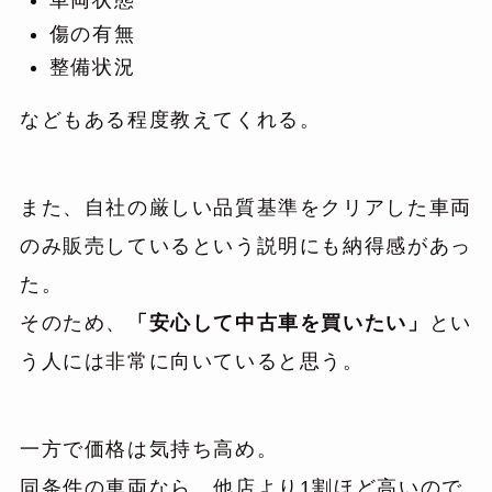
車両状態
傷の有無
整備状況
などもある程度教えてくれる。
また、自社の厳しい品質基準をクリアした車両
のみ販売しているという説明にも納得感があっ
た。
そのため、
「安心して中古車を買いたい」
とい
う人には非常に向いていると思う。
一方で価格は気持ち高め。
同条件の車両なら、他店より1割ほど高いので