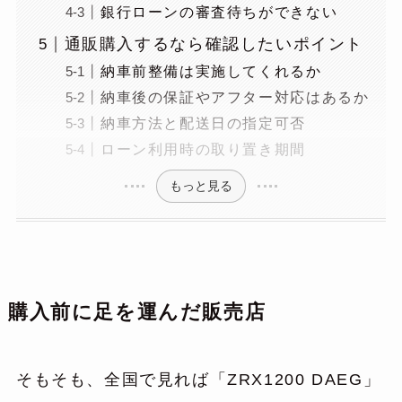
銀行ローンの審査待ちができない
通販購入するなら確認したいポイント
納車前整備は実施してくれるか
納車後の保証やアフター対応はあるか
納車方法と配送日の指定可否
ローン利用時の取り置き期間
もっと見る
購入前に足を運んだ販売店
そもそも、全国で見れば「ZRX1200 DAEG」