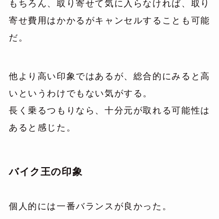
もちろん、取り寄せて気に入らなければ、取り
寄せ費用はかかるがキャンセルすることも可能
だ。
他より高い印象ではあるが、総合的にみると高
いというわけでもない気がする。
長く乗るつもりなら、十分元が取れる可能性は
あると感じた。
バイク王の印象
個人的には一番バランスが良かった。