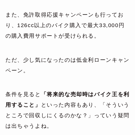
また、免許取得応援キャンペーンも行ってお
り、126cc以上のバイク購入で最大33,000円
の購入費用サポートが受けられる。
ただ、少し気になったのは低金利ローンキャン
ペーン。
条件を見ると
「将来的な売却時はバイク王を利
用すること」
といった内容もあり、「そういう
ところで回収しにくるのかな？」っていう疑問
は出ちゃうよね。