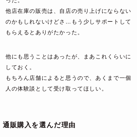
った。
他店在庫の販売は、自店の売り上げにならない
のかもしれないけどさ…もう少しサポートして
もらえるとありがたかった。
他にも思うことはあったが、まあこれくらいに
しておく。
もちろん店舗によると思うので、あくまで一個
人の体験談として受け取ってほしい。
通販購入を選んだ理由