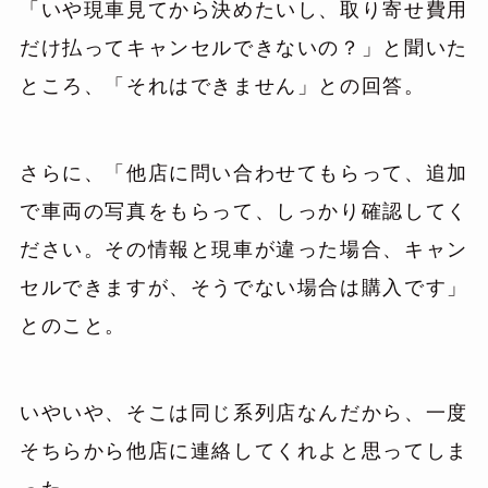
「いや現車見てから決めたいし、取り寄せ費用
だけ払ってキャンセルできないの？」と聞いた
ところ、「それはできません」との回答。
さらに、「他店に問い合わせてもらって、追加
で車両の写真をもらって、しっかり確認してく
ださい。その情報と現車が違った場合、キャン
セルできますが、そうでない場合は購入です」
とのこと。
いやいや、そこは同じ系列店なんだから、一度
そちらから他店に連絡してくれよと思ってしま