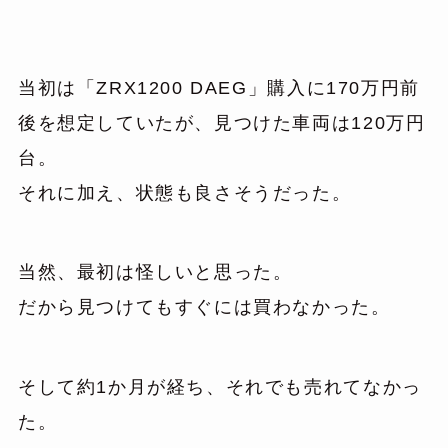
当初は「ZRX1200 DAEG」購入に170万円前
後を想定していたが、見つけた車両は120万円
台。
それに加え、状態も良さそうだった。
当然、最初は怪しいと思った。
だから見つけてもすぐには買わなかった。
そして約1か月が経ち、それでも売れてなかっ
た。