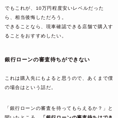
でもこれが、10万円程度安いレベルだった
ら、相当後悔しただろう。
できることなら、現車確認できる店舗で購入す
ることをおすすめしたい。
銀行ローンの審査待ちができない
これは購入先にもよると思うので、あくまで僕
の場合はという話だ。
「銀行ローンの審査を待ってもらえるか？」と
聞いたところ、
「銀行ローンの審査待ちはでき