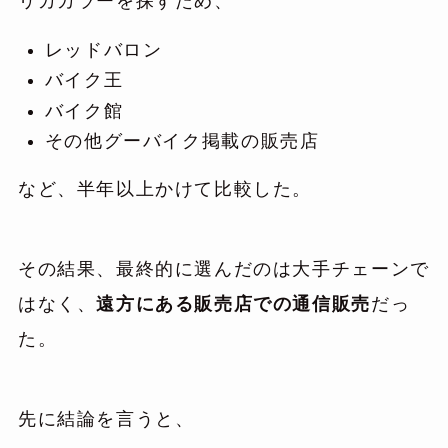
リカカラーを探すため、
レッドバロン
バイク王
バイク館
その他グーバイク掲載の販売店
など、半年以上かけて比較した。
その結果、最終的に選んだのは大手チェーンで
はなく、
遠方にある販売店での通信販売
だっ
た。
先に結論を言うと、