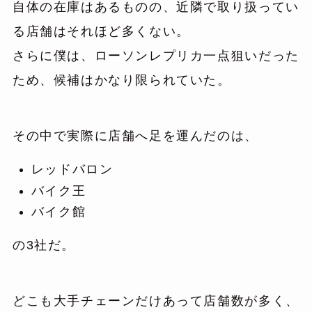
自体の在庫はあるものの、近隣で取り扱ってい
る店舗はそれほど多くない。
さらに僕は、ローソンレプリカ一点狙いだった
ため、候補はかなり限られていた。
その中で実際に店舗へ足を運んだのは、
レッドバロン
バイク王
バイク館
の3社だ。
どこも大手チェーンだけあって店舗数が多く、