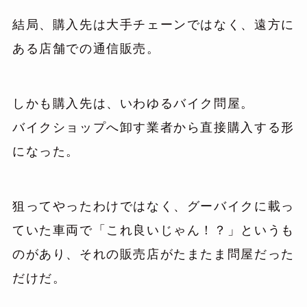
結局、購入先は大手チェーンではなく、遠方に
ある店舗での通信販売。
しかも購入先は、いわゆるバイク問屋。
バイクショップへ卸す業者から直接購入する形
になった。
狙ってやったわけではなく、グーバイクに載っ
ていた車両で「これ良いじゃん！？」というも
のがあり、それの販売店がたまたま問屋だった
だけだ。