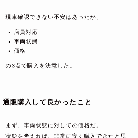
現車確認できない不安はあったが、
店員対応
車両状態
価格
の3点で購入を決意した。
通販購入して良かったこと
まず、車両状態に対しての価格だ。
状態を考えれば、非常に安く購入できたと思