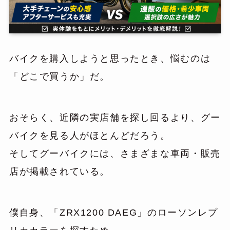
バイクを購入しようと思ったとき、悩むのは
「どこで買うか」だ。
おそらく、近隣の実店舗を探し回るより、グー
バイクを見る人がほとんどだろう。
そしてグーバイクには、さまざまな車両・販売
店が掲載されている。
僕自身、「ZRX1200 DAEG」のローソンレプ