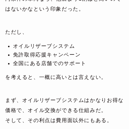
はないかなという印象だった。
ただし、
オイルリザーブシステム
免許取得応援キャンペーン
全国にある店舗でのサポート
を考えると、一概に高いとは言えない。
まず、オイルリザーブシステムはかなりお得な
価格で、オイル交換ができる仕組みだ。
そして、その利点は費用面以外にもある。