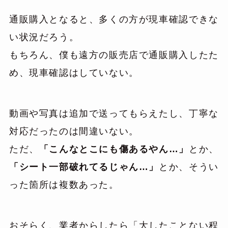
通販購入となると、多くの方が現車確認できな
い状況だろう。
もちろん、僕も遠方の販売店で通販購入したた
め、現車確認はしていない。
動画や写真は追加で送ってもらえたし、丁寧な
対応だったのは間違いない。
ただ、
「こんなとこにも傷あるやん…」
とか、
「シート一部破れてるじゃん…」
とか、そうい
った箇所は複数あった。
おそらく、業者からしたら「大したことない程