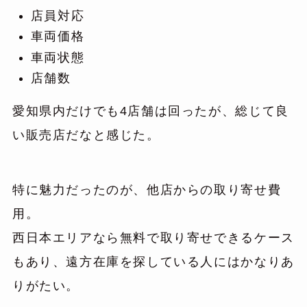
店員対応
車両価格
車両状態
店舗数
愛知県内だけでも4店舗は回ったが、総じて良
い販売店だなと感じた。
特に魅力だったのが、他店からの取り寄せ費
用。
西日本エリアなら無料で取り寄せできるケース
もあり、遠方在庫を探している人にはかなりあ
りがたい。