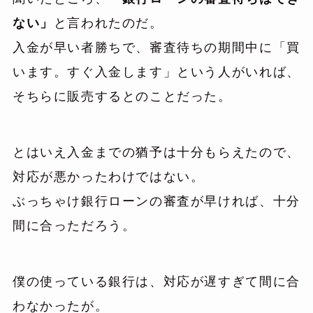
ない」
と言われたのだ。
入金が早い者勝ちで、審査待ちの期間中に「買
います。すぐ入金します」という人がいれば、
そちらに販売するとのことだった。
とはいえ入金までの猶予は十分もらえたので、
対応が悪かったわけではない。
ぶっちゃけ銀行ローンの審査が早ければ、十分
間に合っただろう。
僕の使っている銀行は、対応が遅すぎて間に合
わなかったが。