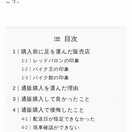
こう。
目次
購入前に足を運んだ販売店
レッドバロンの印象
バイク王の印象
バイク館の印象
通販購入を選んだ理由
通販購入して良かったこと
通販購入で後悔したこと
配送日が指定できなかった
現車確認ができない