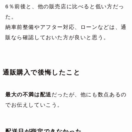
6％前後と、他の販売店に比べると低い方だっ
た。
納車前整備やアフター対応、ローンなどは、通
販なら確認しておいた方が良いと思う。
通販購入で後悔したこと
最大の不満は配送
だったが、他にも数点あるの
でお伝えしていこう。
配送日が指定できなかった