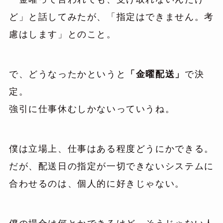
ど」と話してみたが、「指定はできません。考
慮はします」とのこと。
で、どうなったかというと
「金曜配送」
で決
定。
強引に仕事休むしかないっていうね。
僕は立場上、仕事はある程度どうにかできる。
だが、配送日の指定が一切できないシステムに
合わせるのは、個人的に好きじゃない。