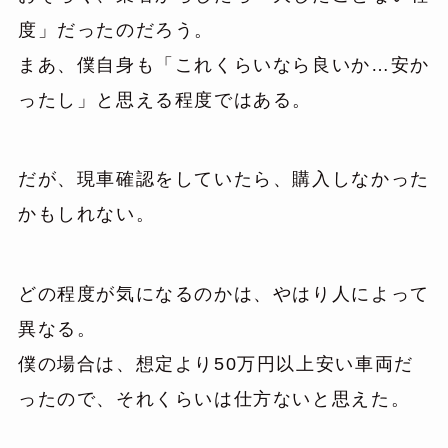
度」だったのだろう。
まあ、僕自身も「これくらいなら良いか…安か
ったし」と思える程度ではある。
だが、現車確認をしていたら、購入しなかった
かもしれない。
どの程度が気になるのかは、やはり人によって
異なる。
僕の場合は、想定より50万円以上安い車両だ
ったので、それくらいは仕方ないと思えた。