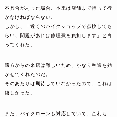
不具合があった場合、本来は店舗まで持って行
かなければならない。
しかし、「近くのバイクショップで点検しても
らい、問題があれば修理費を負担します」と言
ってくれた。
遠方からの来店は難しいため、かなり融通を効
かせてくれたのだ。
そのあたりは期待していなかったので、これは
嬉しかった。
また、バイクローンも対応していて、金利も