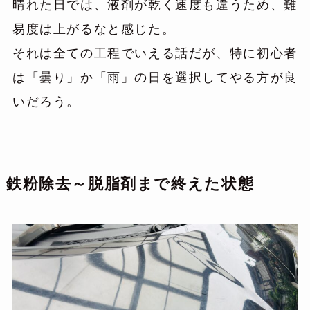
晴れた日では、液剤が乾く速度も違うため、難
易度は上がるなと感じた。
それは全ての工程でいえる話だが、特に初心者
は「曇り」か「雨」の日を選択してやる方が良
いだろう。
鉄粉除去～脱脂剤まで終えた状態