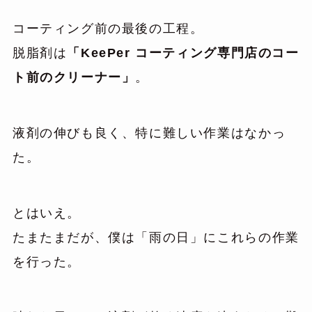
コーティング前の最後の工程。
脱脂剤は
「KeePer コーティング専門店のコー
ト前のクリーナー」
。
液剤の伸びも良く、特に難しい作業はなかっ
た。
とはいえ。
たまたまだが、僕は「雨の日」にこれらの作業
を行った。