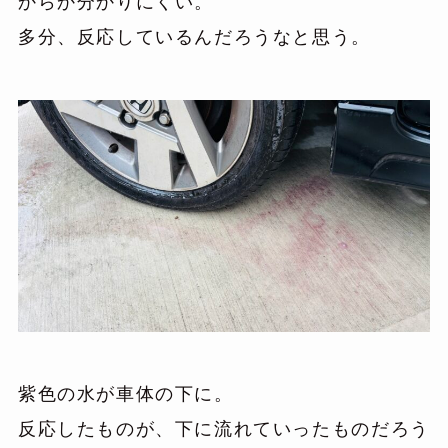
からか分かりにくい。
多分、反応しているんだろうなと思う。
紫色の水が車体の下に。
反応したものが、下に流れていったものだろう