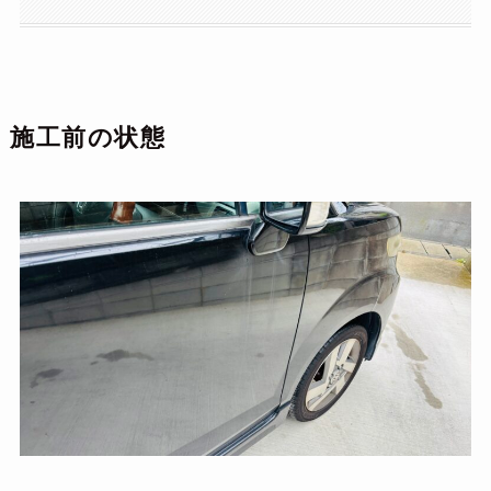
施工前の状態