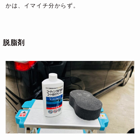
かは、イマイチ分からず。
脱脂剤