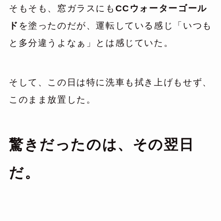
そもそも、窓ガラスにも
CCウォーターゴール
ド
を塗ったのだが、運転している感じ「いつも
と多分違うよなぁ」とは感じていた。
そして、この日は特に洗車も拭き上げもせず、
このまま放置した。
驚きだったのは、その翌日
だ。