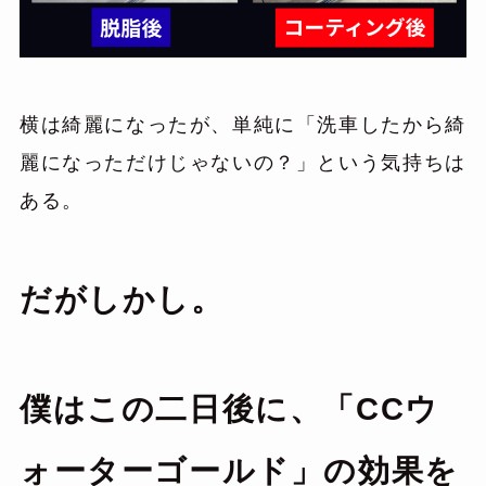
横は綺麗になったが、単純に「洗車したから綺
麗になっただけじゃないの？」という気持ちは
ある。
だがしかし。
僕は
この二日後に、「
CCウ
ォーターゴールド
」の効果を