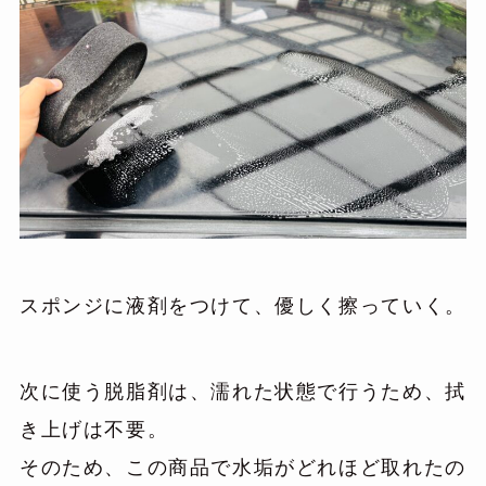
スポンジに液剤をつけて、優しく擦っていく。
次に使う脱脂剤は、濡れた状態で行うため、拭
き上げは不要。
そのため、この商品で水垢がどれほど取れたの