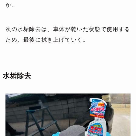
か。
次の水垢除去は、車体が乾いた状態で使用する
ため、最後に拭き上げていく。
水垢除去