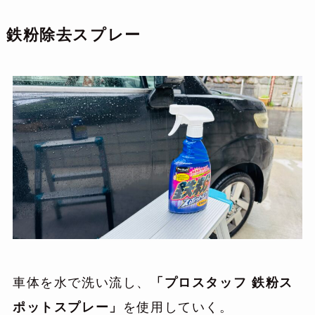
鉄粉除去スプレー
車体を水で洗い流し、
「プロスタッフ 鉄粉ス
ポットスプレー」
を使用していく。