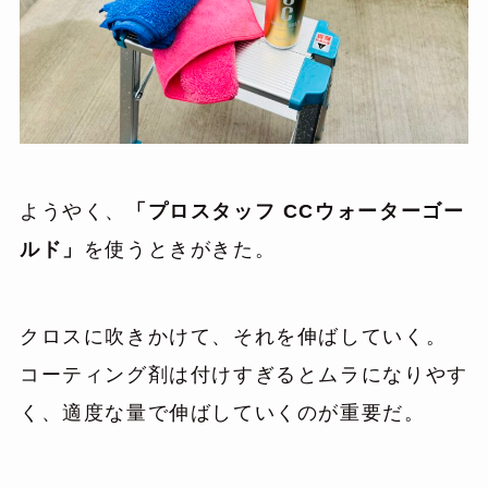
ようやく、
「プロスタッフ CCウォーターゴー
ルド」
を使うときがきた。
クロスに吹きかけて、それを伸ばしていく。
コーティング剤は付けすぎるとムラになりやす
く、適度な量で伸ばしていくのが重要だ。