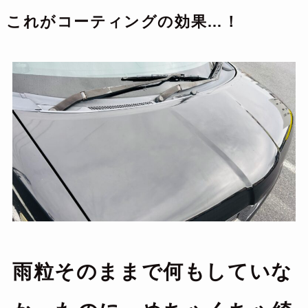
これがコーティングの効果…！
雨粒そのままで何もしていな