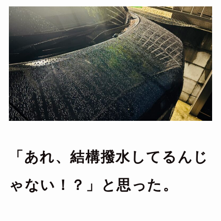
「あれ、結構撥水してるんじ
ゃない！？」と思った。