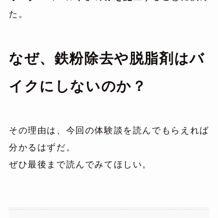
た。
なぜ、鉄粉除去や脱脂剤はバ
イクにしないのか？
その理由は、今回の体験談を読んでもらえれば
分かるはずだ。
ぜひ最後まで読んでみてほしい。