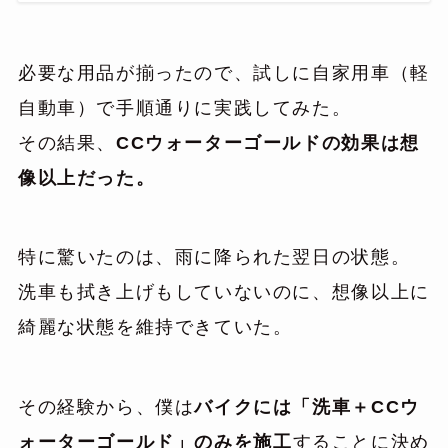
必要な用品が揃ったので、試しに自家用車（軽
自動車）で手順通りに実践してみた。
その結果、
CCウォーターゴールドの効果は想
像以上だった。
特に驚いたのは、雨に降られた翌日の状態。
洗車も拭き上げもしていないのに、想像以上に
綺麗な状態を維持できていた。
その経験から、僕は
バイクには「洗車＋CCウ
ォーターゴールド」のみを施工
することに決め