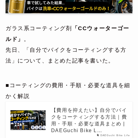
ガラス系コーティング剤
「CCウォーターゴー
ルド」
。
先日、「自分でバイクをコーティングする方
法」について、まとめた記事を書いた。
■コーティングの費用・手順・必要な道具を細
かく解説
【費用を抑えたい】自分でバイ
クをコーティングする方法｜費
用・手順・必要な道具まとめ |
DAEGuchi Bike L…
DAEGuchi Bike Life