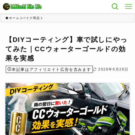
ホーム
バイク用品
【DIYコーティング】車で試しにやっ
てみた｜CCウォーターゴールドの効
果を実感
本記事はアフィリエイト広告を含みます
2026年6月26日