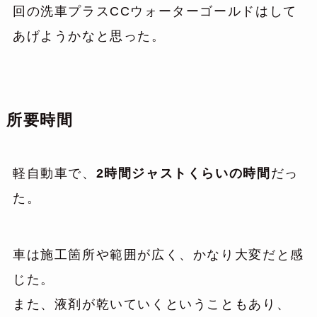
回の洗車プラスCCウォーターゴールドはして
あげようかなと思った。
所要時間
軽自動車で、
2時間ジャストくらいの時間
だっ
た。
車は施工箇所や範囲が広く、かなり大変だと感
じた。
また、液剤が乾いていくということもあり、