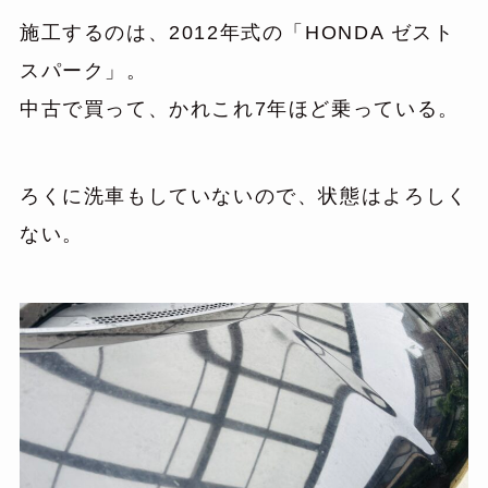
施工するのは、2012年式の「HONDA ゼスト
スパーク」。
中古で買って、かれこれ7年ほど乗っている。
ろくに洗車もしていないので、状態はよろしく
ない。