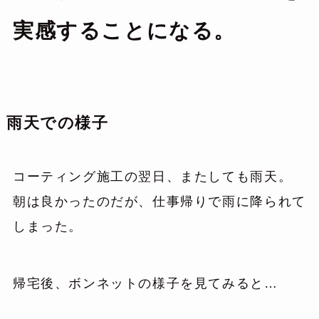
実感することになる。
雨天での様子
コーティング施工の翌日、またしても雨天。
朝は良かったのだが、仕事帰りで雨に降られて
しまった。
帰宅後、ボンネットの様子を見てみると…