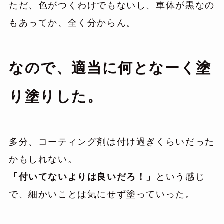
ただ、色がつくわけでもないし、車体が黒なの
もあってか、全く分からん。
なので、適当に何となーく塗
り塗りした。
多分、コーティング剤は付け過ぎくらいだった
かもしれない。
「付いてないよりは良いだろ！」
という感じ
で、細かいことは気にせず塗っていった。