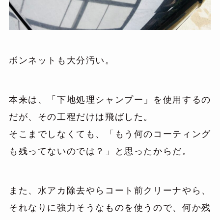
ボンネットも大分汚い。
本来は、「下地処理シャンプー」を使用するの
だが、その工程だけは飛ばした。
そこまでしなくても、「もう何のコーティング
も残ってないのでは？」と思ったからだ。
また、水アカ除去やらコート前クリーナやら、
それなりに強力そうなものを使うので、何か残