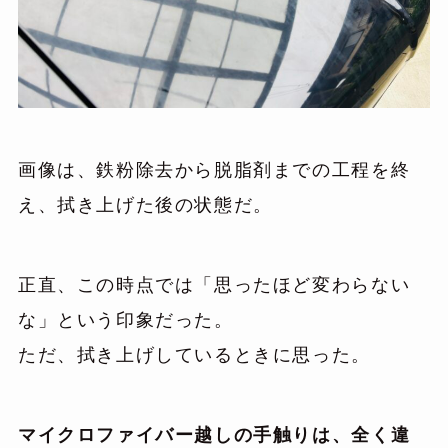
画像は、鉄粉除去から脱脂剤までの工程を終
え、拭き上げた後の状態だ。
正直、この時点では「思ったほど変わらない
な」という印象だった。
ただ、拭き上げしているときに思った。
マイクロファイバー越しの手触りは、全く違