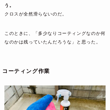
う。
クロスが全然滑らないのだ。
このときに、「多少なりコーティングなのか何
なのかは残っていたんだろうな」と思った。
コーティング作業