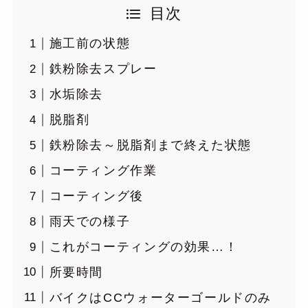
目次
施工前の状態
鉄粉除去スプレー
水垢除去
脱脂剤
鉄粉除去～脱脂剤まで終えた状態
コーティング作業
コーティング後
雨天での様子
これがコーティングの効果…！
所要時間
バイクはCCウォーターゴールドのみ