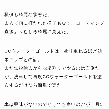
横側も綺麗な状態だ。
まるで雨に打たれた様子もなく、コーティング
直後よりむしろ綺麗に見えた。
CCウォーターゴールドは、塗り重ねるほど効
果アップとの話。
また鉄粉除去から脱脂剤までやるのは面倒だ
が、洗車して再度CCウォーターゴールドを塗
布するだけなら簡単で楽だ。
車は興味がないのでどうでも良いのだが、月1