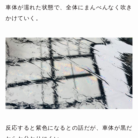
車体が濡れた状態で、全体にまんべんなく吹き
かけていく。
反応すると紫色になるとの話だが、車体が黒だ