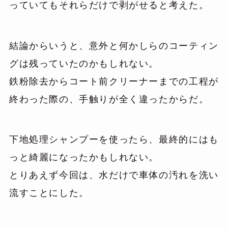
っていてもそれらだけで剥がせると考えた。
結論からいうと、意外と何かしらのコーティン
グは残っていたのかもしれない。
鉄粉除去からコート前クリーナーまでの工程が
終わった際の、手触りが全く違ったからだ。
下地処理シャンプーを使ったら、最終的にはも
っと綺麗になったかもしれない。
とりあえず今回は、水だけで車体の汚れを洗い
流すことにした。