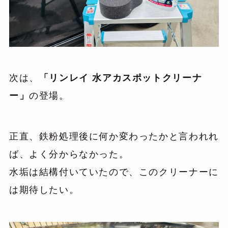
次は、
「リンレイ 水アカスポットクリーナ
ー」
の登場。
正直、鉄粉処理後に何か変わったかと言われれ
ば、よく分からなかった。
水垢は結構付いていたので、このクリーナーに
は期待したい。