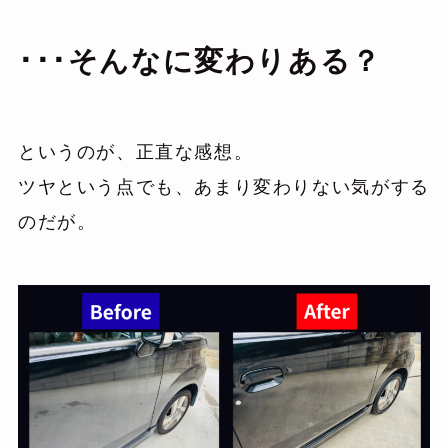
･･･
そんなに変わりある？
というのが、正直な感想。
ツヤという点でも、あまり変わりない気がする
のだが。